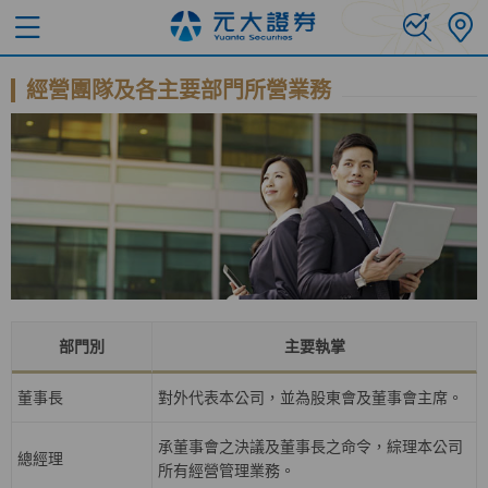
經營團隊及各主要部門所營業務
部門別
主要執掌
董事長
對外代表本公司，並為股東會及董事會主席。
承董事會之決議及董事長之命令，綜理本公司
總經理
所有經營管理業務。