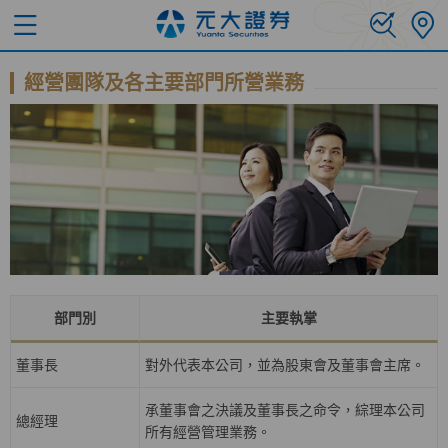
經營團隊及各主要部門所營業務
部門別
主要執掌
董事長
對外代表本公司，並為股東會及董事會主席。
承董事會之決議及董事長之命令，綜理本公司
總經理
所有經營管理業務。