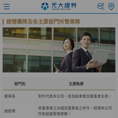
經營團隊及各主要部門所營業務
部門別
主要執掌
董事長
對外代表本公司，並為股東會及董事會主席。
承董事會之決議及董事長之命令，綜理本公司
總經理
所有經營管理業務。