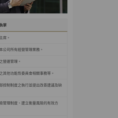
執掌
主席。
本公司所有經營管理業務。
之營運管理。
之其他功能性委員會相關事務等。
部控制制度之執行並提出改善建議及缺
險管理制度、建立衡量風險的有效方