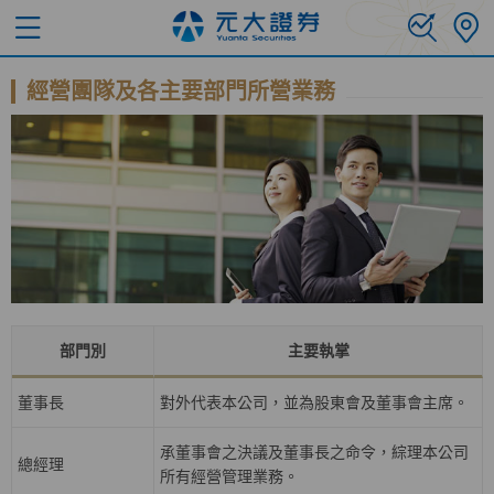
經營團隊及各主要部門所營業務
部門別
主要執掌
董事長
對外代表本公司，並為股東會及董事會主席。
承董事會之決議及董事長之命令，綜理本公司
總經理
所有經營管理業務。