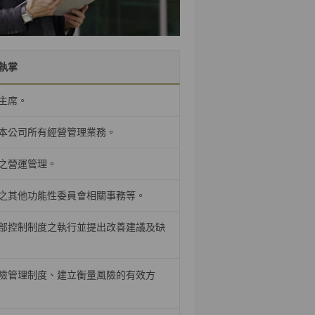
執掌
主席。
本公司所有經營管理業務。
之營運管理。
之其他功能性委員會相關事務等。
部控制制度之執行並提出改善建議及缺
險管理制度、建立衡量風險的有效方