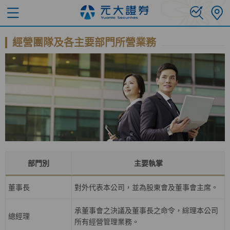
經營團隊及各主要部門所營業務
部門別
主要執掌
董事長
對外代表本公司，並為股東會及董事會主席。
承董事會之決議及董事長之命令，綜理本公司
總經理
所有經營管理業務。