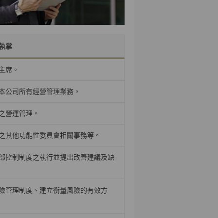
執掌
主席。
本公司所有經營管理業務。
之營運管理。
之其他功能性委員會相關事務等。
部控制制度之執行並提出改善建議及缺
險管理制度、建立衡量風險的有效方