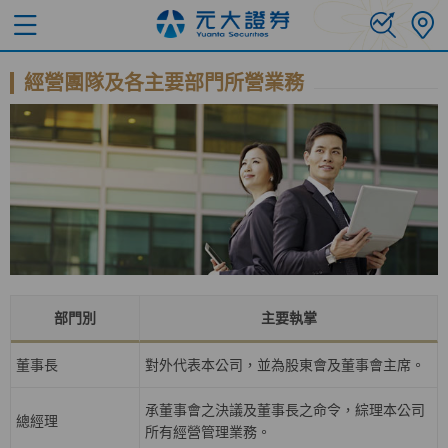
經營團隊及各主要部門所營業務
部門別
主要執掌
董事長
對外代表本公司，並為股東會及董事會主席。
承董事會之決議及董事長之命令，綜理本公司
總經理
所有經營管理業務。