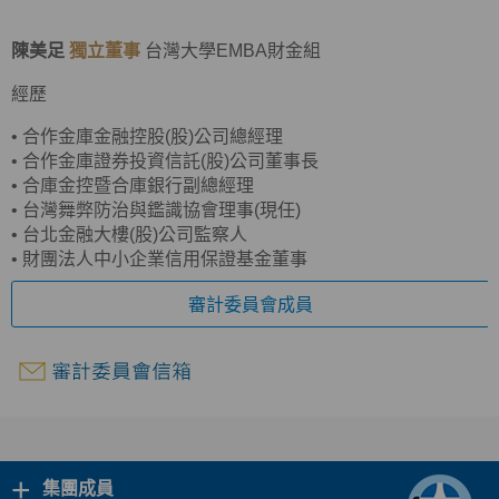
陳美足
獨立董事
台灣大學EMBA財金組
經歷
•
合作金庫金融控股(股)公司總經理
•
合作金庫證券投資信託(股)公司董事長
•
合庫金控暨合庫銀行副總經理
•
台灣舞弊防治與鑑識協會理事(現任)
•
台北金融大樓(股)公司監察人
•
財團法人中小企業信用保證基金董事
審計委員會成員
+
集團成員