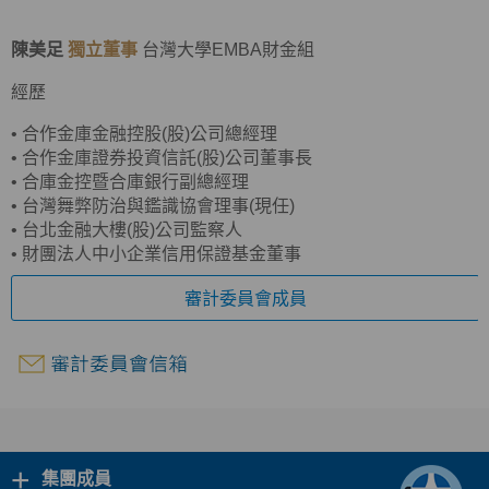
陳美足
獨立董事
台灣大學EMBA財金組
經歷
•
合作金庫金融控股(股)公司總經理
•
合作金庫證券投資信託(股)公司董事長
•
合庫金控暨合庫銀行副總經理
•
台灣舞弊防治與鑑識協會理事(現任)
•
台北金融大樓(股)公司監察人
•
財團法人中小企業信用保證基金董事
審計委員會成員
+
集團成員