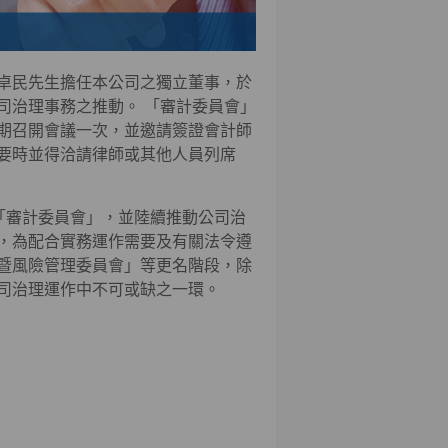
卓民先生擔任本公司之獨立董事，於
司治理事務之推動。 「審計委員會」
期召開會議一次，並邀請簽證會計師
要時並得洽請律師或其他人員列席
「審計委員會」，並陸續推動公司治
，為配合實務運作需要及有關法令遵
暨風險管理委員會」等更名階段，除
司治理運作中不可或缺之一環。