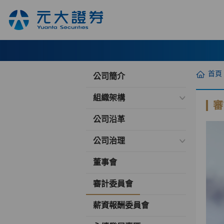
首頁
公司簡介
組織架構
審
公司沿革
公司治理
董事會
審計委員會
薪資報酬委員會