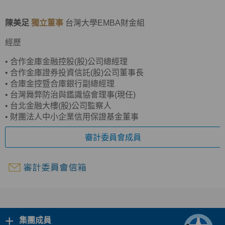
陳美足
獨立董事
台灣大學EMBA財金組
經歷
•
合作金庫金融控股(股)公司總經理
•
合作金庫證券投資信託(股)公司董事長
•
合庫金控暨合庫銀行副總經理
•
台灣舞弊防治與鑑識協會理事(現任)
•
台北金融大樓(股)公司監察人
•
財團法人中小企業信用保證基金董事
審計委員會成員
+
集團成員