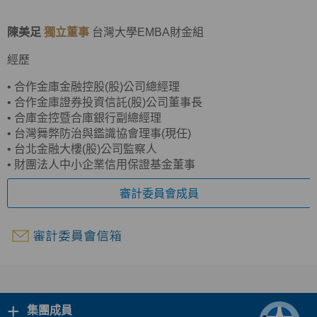
陳美足
獨立董事
台灣大學EMBA財金組
經歷
•
合作金庫金融控股(股)公司總經理
•
合作金庫證券投資信託(股)公司董事長
•
合庫金控暨合庫銀行副總經理
•
台灣舞弊防治與鑑識協會理事(現任)
•
台北金融大樓(股)公司監察人
•
財團法人中小企業信用保證基金董事
審計委員會成員
+
集團成員