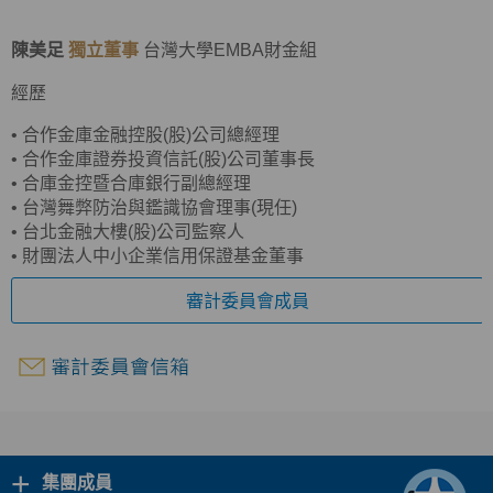
陳美足
獨立董事
台灣大學EMBA財金組
經歷
•
合作金庫金融控股(股)公司總經理
•
合作金庫證券投資信託(股)公司董事長
•
合庫金控暨合庫銀行副總經理
•
台灣舞弊防治與鑑識協會理事(現任)
•
台北金融大樓(股)公司監察人
•
財團法人中小企業信用保證基金董事
審計委員會成員
+
集團成員