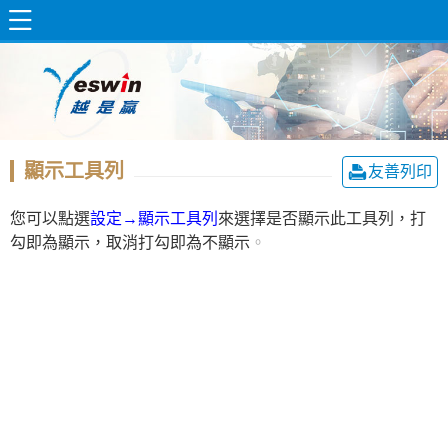
顯示工具列
友善列印
您可以點選
設定→顯示工具列
來選擇是否顯示此工具列，打
勾即為顯示，取消打勾即為不顯示
。