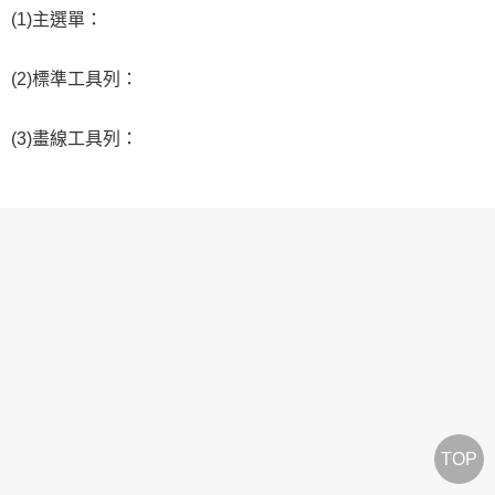
(1)主選單：
(2)標準工具列：
(3)畫線工具列：
TOP