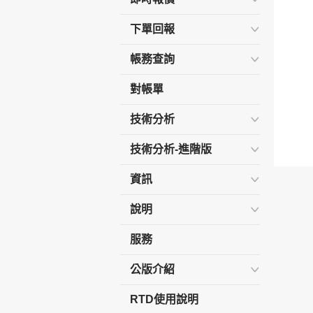
下單回報
帳務查詢
對帳單
技術分析
技術分析-進階版
資訊
說明
服務
公版介紹
RTD使用說明