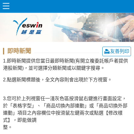
即時新聞
友善列印
1.即時新聞提供您當日最即時新聞(有開立複委託帳戶者提供
港股新聞)，並可選擇分類新聞或以關鍵字搜尋。
2.點選新聞標題後，全文內容則會出現於下方視窗。
3.您可於上列視窗任一淺灰色區按滑鼠右鍵進行畫面設定，
於「表格字型」、「商品切換內部連動」或「商品切換外部
連動」項目之內容欄位中按滑鼠左鍵兩次或點選【修改樣
式】，即能做調
整。