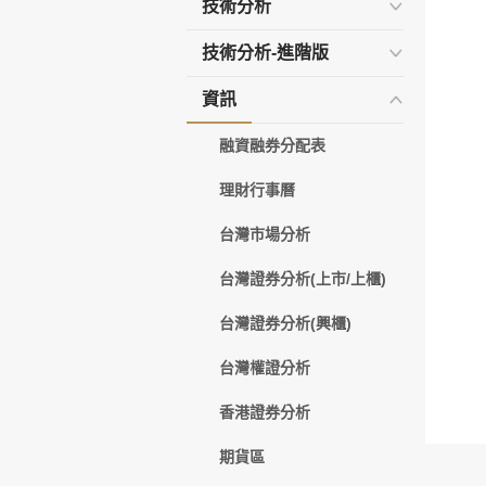
技術分析
技術分析-進階版
資訊
融資融券分配表
理財行事曆
台灣市場分析
台灣證券分析(上市/上櫃)
台灣證券分析(興櫃)
台灣權證分析
香港證券分析
期貨區