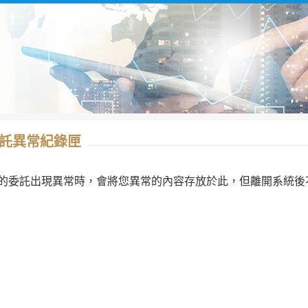
託異常紀錄匣
的委託出現異常時，會將您異常的內容存放於此，但離開系統後