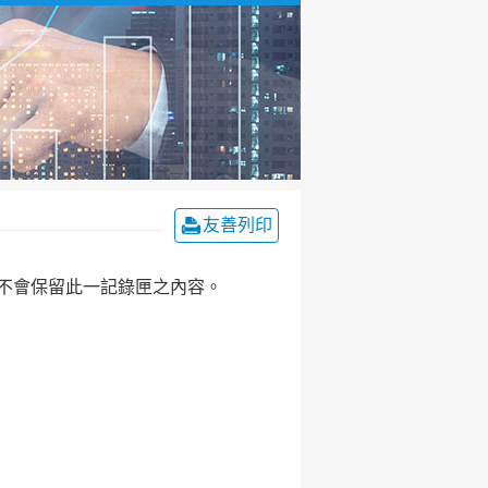
友善列印
不會保留此一記錄匣之內容。