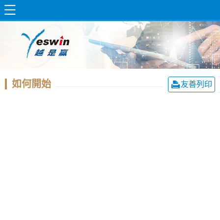
如何開始
友善列印