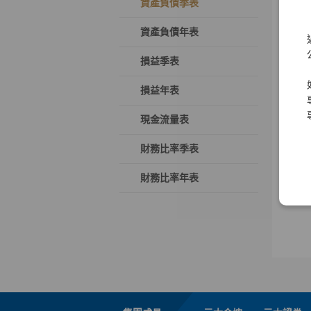
資產負債季表
資產負債年表
損益季表
損益年表
現金流量表
財務比率季表
財務比率年表