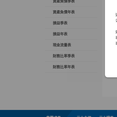
資產負債季表
資產負債年表
損益季表
損益年表
現金流量表
財務比率季表
財務比率年表