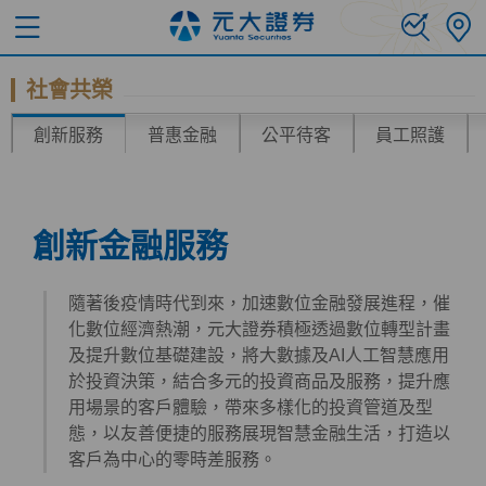
社會共榮
創新服務
普惠金融
公平待客
員工照護
創新金融服務
隨著後疫情時代到來，加速數位金融發展進程，催
化數位經濟熱潮，元大證券積極透過數位轉型計畫
及提升數位基礎建設，將大數據及AI人工智慧應用
於投資決策，結合多元的投資商品及服務，提升應
用場景的客戶體驗，帶來多樣化的投資管道及型
態，以友善便捷的服務展現智慧金融生活，打造以
客戶為中心的零時差服務。