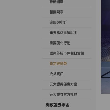
推動組織
相關規章
客服與申訴
重要權益事項說明
重要優化行動
國內外股市休假日資訊
肯定與殊榮
公益資訊
元大證券優惠方案
元大證券官方社群
開放證券專區