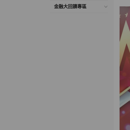
金融大回饋專區