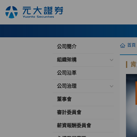
首頁
公司簡介
組織架構
肯
公司沿革
公司治理
董事會
審計委員會
薪資報酬委員會