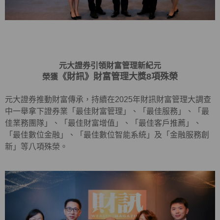
元大證券引領財富管理新紀元
《財訊》財富管理大獎8項殊榮
榮獲
元大證券推動財富傳承，持續在2025年財訊財富管理大調查
中一舉拿下證券業「最佳財富管理」、「最佳服務」、「最
佳業務團隊」、「最佳財富增值」、「最佳客戶推薦」、
「最佳數位金融」、「最佳數位智能系統」及「金融服務創
新」等八項殊榮。