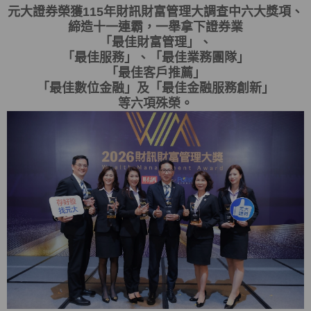
元大證券榮獲115年財訊財富管理大調查中六大獎項、
締造十一連霸，一舉拿下證券業
「最佳財富管理」、
「最佳服務」、「最佳業務團隊」
「最佳客戶推薦」
「最佳數位金融」及「最佳金融服務創新」
等六項殊榮。