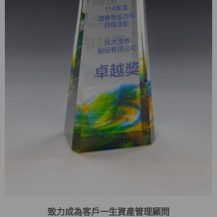
致力成為客戶一生資產管理顧問