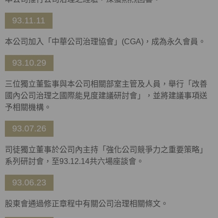
93.11.11
本公司加入「中華公司治理協會」(CGA)，成為永久會員。
93.10.29
三位獨立董監事與本公司相關部室主管及人員，舉行「改善
國內公司治理之國際能見度建議研討會」，並將建議事項送
予相關機構。
93.07.26
司徒獨立董事於公司內主持「強化公司競爭力之重要策略」
系列研討會，至93.12.14共六場座談會。
93.06.23
股東會通過修正章程中有關公司治理相關條文。