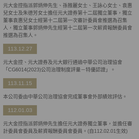
元大金控指派郭炳伸先生、孫雅麗女士、王詠心女士、袁惠
兒女士及朱德芳女士擔任元大證券第十二屆獨立董事，獨立
董事袁惠兒女士經第十二屆第一次審計委員會推選為召集
人，獨立董事郭炳伸先生經第十二屆第一次薪資報酬委員會
推選為召集人。
113.12.27
元大金控、元大證券及元大銀行通過中華公司治理協會
「
CG6014(2023)
公司治理制度評量－特優認證」。
113.11.15
本公司委由中華公司治理協會完成董事會外部績效評估。
112.01.03
元大金控指派郭炳伸先生擔任元大證券獨立董事，並擔任審
計委員會委員及薪資報酬委員會委員。(自112.02.01生效)