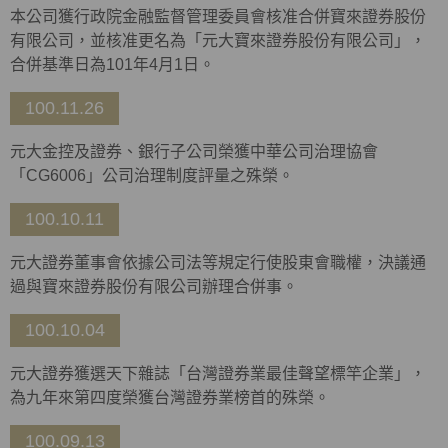
本公司獲行政院金融監督管理委員會核准合併寶來證券股份
有限公司，並核准更名為「元大寶來證券股份有限公司」，
合併基準日為101年4月1日。
100.11.26
元大金控及證券、銀行子公司榮獲中華公司治理協會
「CG6006」公司治理制度評量之殊榮。
100.10.11
元大證券董事會依據公司法等規定行使股東會職權，決議通
過與寶來證券股份有限公司辦理合併事。
100.10.04
元大證券獲選天下雜誌「台灣證券業最佳聲望標竿企業」，
為九年來第四度榮獲台灣證券業榜首的殊榮。
100.09.13