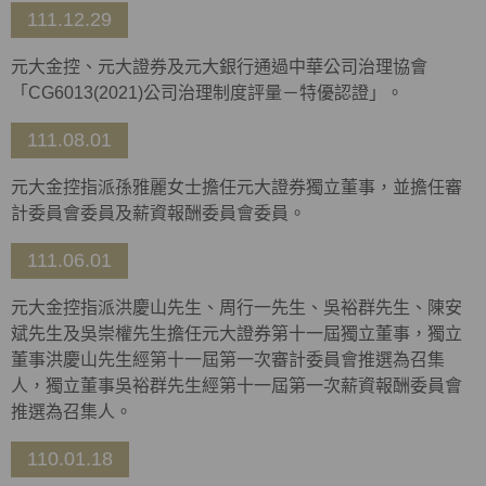
111.12.29
元大金控、元大證券及元大銀行通過中華公司治理協會
「CG6013(2021)公司治理制度評量－特優認證」。
111.08.01
元大金控指派孫雅麗女士擔任元大證券獨立董事，並擔任審
計委員會委員及薪資報酬委員會委員。
111.06.01
元大金控指派洪慶山先生、周行一先生、吳裕群先生、陳安
斌先生及吳崇權先生擔任元大證券第十一屆獨立董事，獨立
董事洪慶山先生經第十一屆第一次審計委員會推選為召集
人，獨立董事吳裕群先生經第十一屆第一次薪資報酬委員會
推選為召集人。
110.01.18