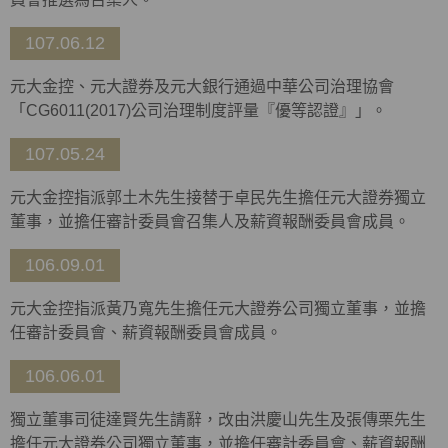
107.06.12
元大金控、元大證券及元大銀行通過中華公司治理協會
「CG6011(2017)公司治理制度評量『優等認證』」。
107.05.24
元大金控指派郭土木先生接替于卓民先生擔任元大證券獨立
董事，並擔任審計委員會召集人及薪資報酬委員會成員。
106.09.01
元大金控指派黃乃寬先生擔任元大證券公司獨立董事，並擔
任審計委員會、薪資報酬委員會成員。
106.06.01
獨立董事司徒達賢先生請辭，改由洪慶山先生及張傳栗先生
擔任元大證券公司獨立董事，並擔任審計委員會、薪資報酬