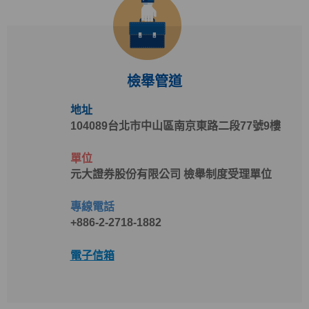
檢舉管道
地址
104089台北市中山區南京東路二段77號9樓
單位
元大證券股份有限公司 檢舉制度受理單位
專線電話
+886-2-2718-1882
電子信箱