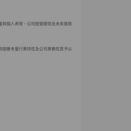
量與個人表現、公司經營績效及未來風險
時間應考量行業特性及公司業務性質予以