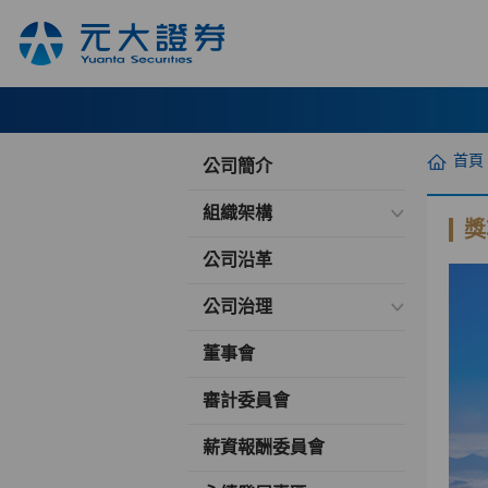
首頁
公司簡介
組織架構
獎
公司沿革
公司治理
董事會
審計委員會
薪資報酬委員會