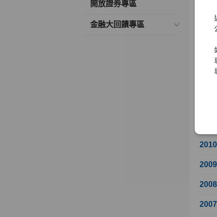
開放證券專區
201
金融大回饋專區
201
201
201
201
201
201
201
200
200
200