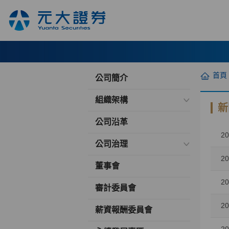
首頁
公司簡介
組織架構
新
公司沿革
20
公司治理
20
董事會
20
審計委員會
20
薪資報酬委員會