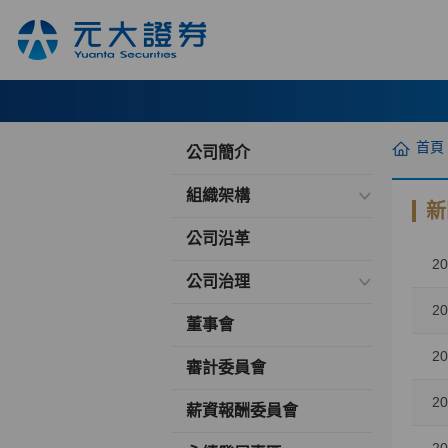
首頁
公司簡介
組織架構
新
公司沿革
20
公司治理
20
董事會
20
審計委員會
20
薪資報酬委員會